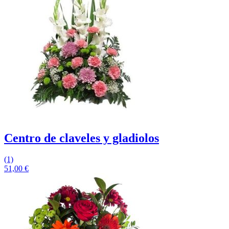
Centro de claveles y gladiolos
(1)
51,00
€