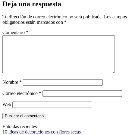
Deja una respuesta
Tu dirección de correo electrónico no será publicada.
Los campos
obligatorios están marcados con
*
Comentario
*
Nombre
*
Correo electrónico
*
Web
Entradas recientes
10 ideas de decoraciones con flores secas