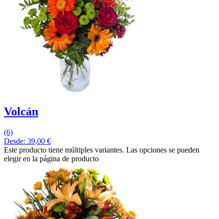
Volcán
(6)
Desde:
39,00
€
Este producto tiene múltiples variantes. Las opciones se pueden
elegir en la página de producto