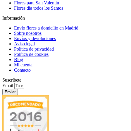
Flores para San Valentín
Flores día todos los Santos
Información
Envío flores a domicilio en Madrid
Sobre nosotros
Envíos y devoluciones
Aviso legal
Política de privacidad
Política de cookies
Blog
Mi cuenta
Contacto
Suscríbete
Email
Enviar