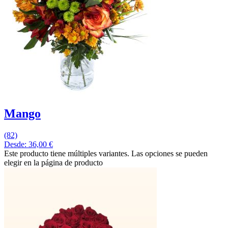
Mango
(82)
Desde:
36,00
€
Este producto tiene múltiples variantes. Las opciones se pueden
elegir en la página de producto