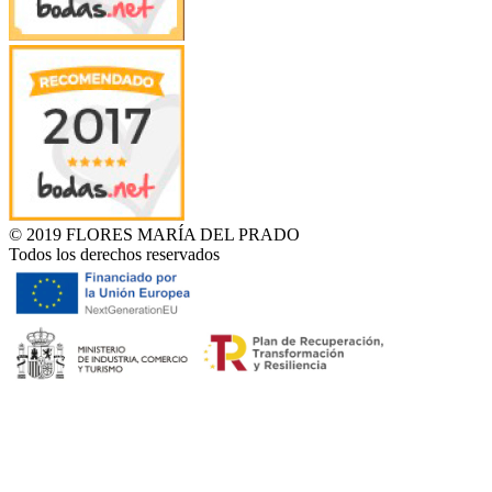
© 2019 FLORES MARÍA DEL PRADO
Todos los derechos reservados