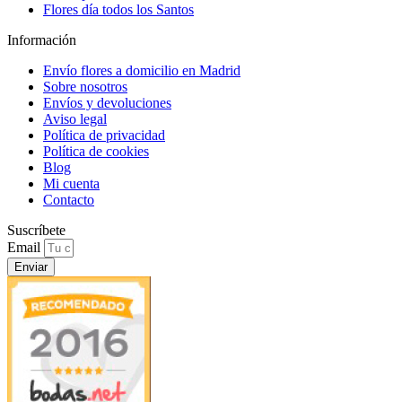
Flores día todos los Santos
Información
Envío flores a domicilio en Madrid
Sobre nosotros
Envíos y devoluciones
Aviso legal
Política de privacidad
Política de cookies
Blog
Mi cuenta
Contacto
Suscríbete
Email
Enviar