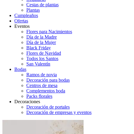
Cestas de plantas
Plantas
Cumpleaños
Ofertas
Eventos
Flores para Nacimientos
Día de la Madre
Día de la Mujer
Black Friday
Flores de Navidad
Todos los Santos
San Valentín
Bodas
Ramos de novia
Decoración para bodas
Centros de mesa
Complementos boda
Packs florales
Decoraciones
Decoración de portales
Decoración de empresas y eventos