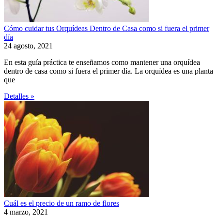
Cómo cuidar tus Orquídeas Dentro de Casa como si fuera el primer
día
24 agosto, 2021
En esta guía práctica te enseñamos como mantener una orquídea
dentro de casa como si fuera el primer día. La orquídea es una planta
que
Detalles »
Cuál es el precio de un ramo de flores
4 marzo, 2021