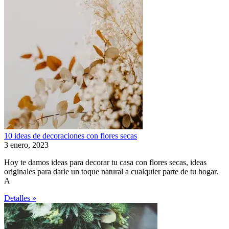
10 ideas de decoraciones con flores secas
3 enero, 2023
Hoy te damos ideas para decorar tu casa con flores secas, ideas
originales para darle un toque natural a cualquier parte de tu hogar.
A
Detalles »