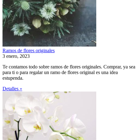
Ramos de flores originales
3 enero, 2023
Te contamos todo sobre ramos de flores originales. Comprar, ya sea
para ti o para regalar un ramo de flores original es una idea
estupenda.
Detalles »