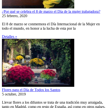
¿Por qué se celebra el 8 de marzo el Día de la mujer trabajadora?
25 febrero, 2020
El 8 de marzo se conmemora el Día Internacional de la Mujer en
todo el mundo, en honor a la lucha de esta por la
Detalles »
Flores para el Día de Todos los Santos
5 octubre, 2019
Llevar flores a los difuntos se trata de una tradición muy arraigada,
tanto en Madrid, como en resto de España, así como en otros países,