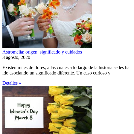
Astromelia: origen, significado y cuidados
3 agosto, 2020
Existen miles de flores, a las cuales a lo largo de la historia se les ha
ido asociando un significado diferente. Un caso curioso y
Detalles »