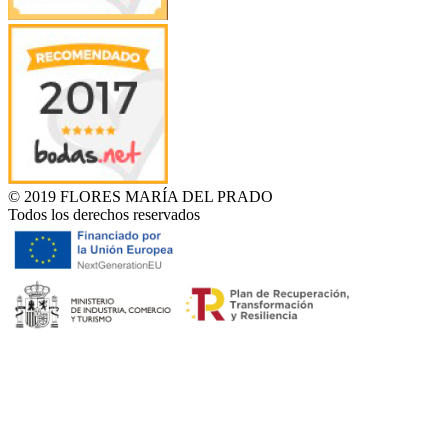
© 2019 FLORES MARÍA DEL PRADO
Todos los derechos reservados