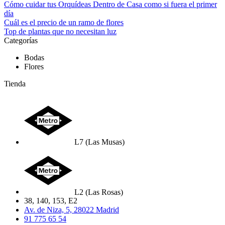
Cómo cuidar tus Orquídeas Dentro de Casa como si fuera el primer
día
Cuál es el precio de un ramo de flores
Top de plantas que no necesitan luz
Categorías
Bodas
Flores
Tienda
L7 (Las Musas)
L2 (Las Rosas)
38, 140, 153, E2
Av. de Niza, 5, 28022 Madrid
91 775 65 54