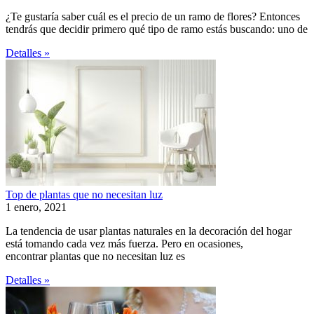
¿Te gustaría saber cuál es el precio de un ramo de flores? Entonces
tendrás que decidir primero qué tipo de ramo estás buscando: uno de
Detalles »
Top de plantas que no necesitan luz
1 enero, 2021
La tendencia de usar plantas naturales en la decoración del hogar
está tomando cada vez más fuerza. Pero en ocasiones,
encontrar plantas que no necesitan luz es
Detalles »