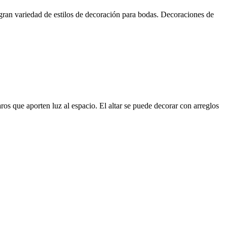
 gran variedad de estilos de decoración para bodas. Decoraciones de
ros que aporten luz al espacio. El altar se puede decorar con arreglos