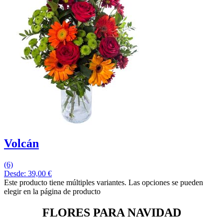
Volcán
(6)
Desde:
39,00
€
Este producto tiene múltiples variantes. Las opciones se pueden
elegir en la página de producto
FLORES PARA NAVIDAD