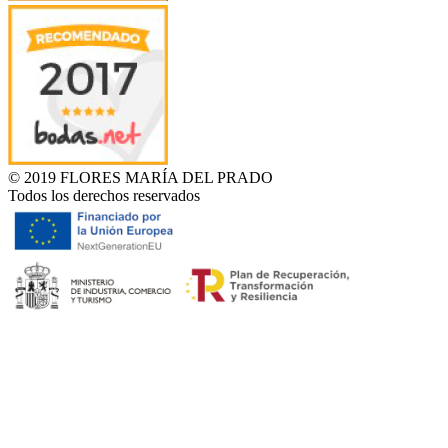
© 2019 FLORES MARÍA DEL PRADO
Todos los derechos reservados