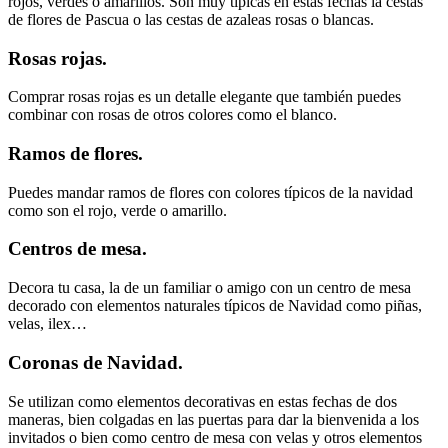
rojos, verdes o amarillos. Son muy típicas en estas fechas la cestas
de flores de Pascua o las cestas de azaleas rosas o blancas.
Rosas rojas.
Comprar rosas rojas es un detalle elegante que también puedes
combinar con rosas de otros colores como el blanco.
Ramos de flores.
Puedes mandar ramos de flores con colores típicos de la navidad
como son el rojo, verde o amarillo.
Centros de mesa.
Decora tu casa, la de un familiar o amigo con un centro de mesa
decorado con elementos naturales típicos de Navidad como piñas,
velas, ilex…
Coronas de Navidad.
Se utilizan como elementos decorativas en estas fechas de dos
maneras, bien colgadas en las puertas para dar la bienvenida a los
invitados o bien como centro de mesa con velas y otros elementos