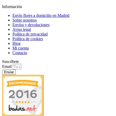
Información
Envío flores a domicilio en Madrid
Sobre nosotros
Envíos y devoluciones
Aviso legal
Política de privacidad
Política de cookies
Blog
Mi cuenta
Contacto
Suscríbete
Email
Enviar