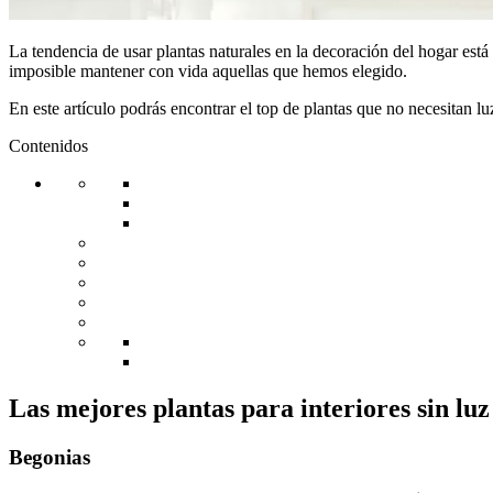
La tendencia de usar plantas naturales en la decoración del hogar es
imposible mantener con vida aquellas que hemos elegido.
En este artículo podrás encontrar el top de plantas que no necesitan lu
Contenidos
Las mejores plantas para interiores sin luz
Begonias