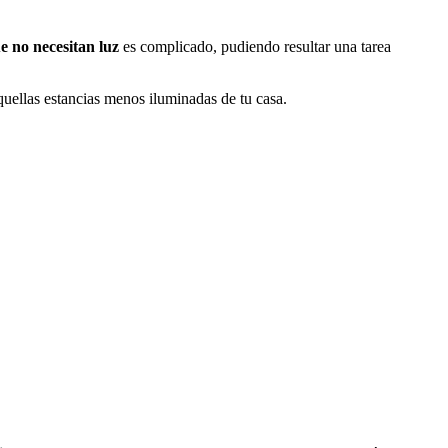
e no necesitan luz
es complicado, pudiendo resultar una tarea
aquellas estancias menos iluminadas de tu casa.