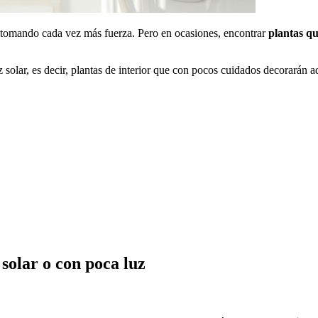
tá tomando cada vez más fuerza. Pero en ocasiones, encontrar
plantas qu
z solar, es decir, plantas de interior que con pocos cuidados decorarán 
 solar o con poca luz