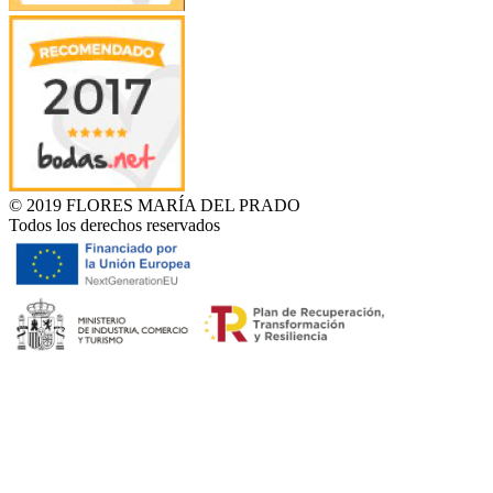
© 2019 FLORES MARÍA DEL PRADO
Todos los derechos reservados