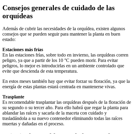
Consejos generales de cuidado de las
orquídeas
Además de cubrir las necesidades de la orquídea, existen algunos
consejos que se pueden seguir para mantener la planta en buen
estado:
Estaciones más frías
En las estaciones frías, sobre todo en invierno, las orquídeas corren
peligro, ya que a partir de los 10 °C pueden morir. Para evitar
peligros, lo mejor es introducirlas en un ambiente controlado que
evite que descienda de esta temperatura.
En estos meses también hay que evitar forzar su floración, ya que la
energía de estas plantas estará centrada en mantenerse vivas.
Trasplante
Es recomendable trasplantar las orquídeas después de la floración de
su segundo o su tercer año. Para ello habrá que regar la planta para
ablandar las raíces y sacarla de la maceta con cuidado y
trasladándola a su nuevo contenedor eliminando todas las raíces
muertas y dañadas en el proceso.