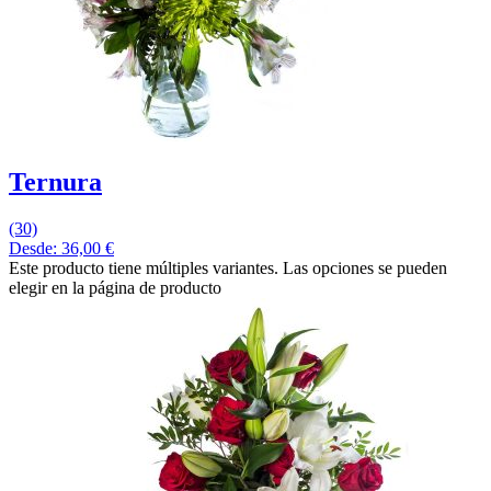
Ternura
(30)
Desde:
36,00
€
Este producto tiene múltiples variantes. Las opciones se pueden
elegir en la página de producto