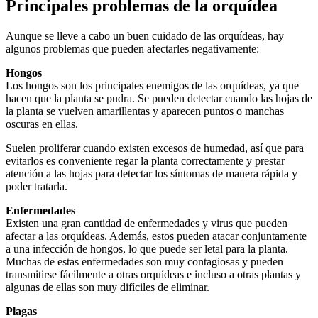
Principales problemas de la orquídea
Aunque se lleve a cabo un buen cuidado de las orquídeas, hay
algunos problemas que pueden afectarles negativamente:
Hongos
Los hongos son los principales enemigos de las orquídeas, ya que
hacen que la planta se pudra. Se pueden detectar cuando las hojas de
la planta se vuelven amarillentas y aparecen puntos o manchas
oscuras en ellas.
Suelen proliferar cuando existen excesos de humedad, así que para
evitarlos es conveniente regar la planta correctamente y prestar
atención a las hojas para detectar los síntomas de manera rápida y
poder tratarla.
Enfermedades
Existen una gran cantidad de enfermedades y virus que pueden
afectar a las orquídeas. Además, estos pueden atacar conjuntamente
a una infección de hongos, lo que puede ser letal para la planta.
Muchas de estas enfermedades son muy contagiosas y pueden
transmitirse fácilmente a otras orquídeas e incluso a otras plantas y
algunas de ellas son muy difíciles de eliminar.
Plagas