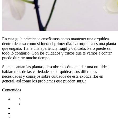
En esta guía práctica te enseñamos como mantener una orquídea
dentro de casa como si fuera el primer día. La orquídea es una planta
que engaña. Tiene una apariencia frágil y delicada. Pero puede ser
todo lo contrario. Con los cuidados y trucos que te vamos a contar
puede durarte mucho tiempo.
Si te encantan las plantas, descubrirás cómo cuidar una orquídea,
hablaremos de las variedades de orquídeas, sus diferentes
necesidades y consejos sobre cuidados de esta exótica flor en
general, así como los problemas que pueden surgir.
Contenidos