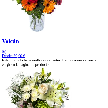
Volcán
(6)
Desde:
39,00
€
Este producto tiene múltiples variantes. Las opciones se pueden
elegir en la página de producto