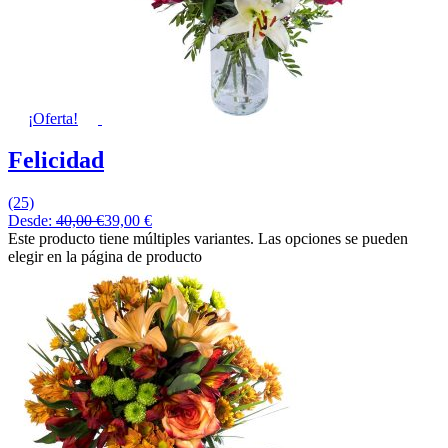
¡Oferta!
Felicidad
(25)
Desde:
40,00
€
39,00
€
Este producto tiene múltiples variantes. Las opciones se pueden
elegir en la página de producto