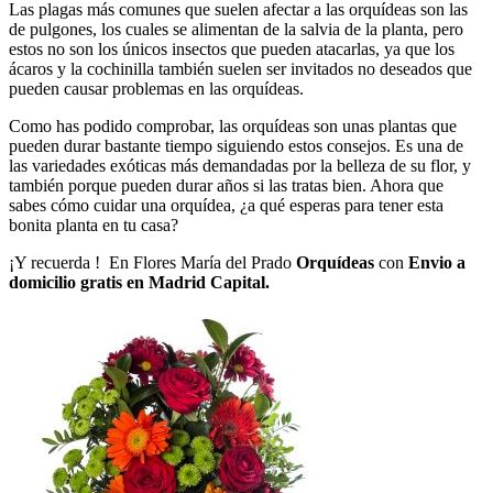
Las plagas más comunes que suelen afectar a las orquídeas son las
de pulgones, los cuales se alimentan de la salvia de la planta, pero
estos no son los únicos insectos que pueden atacarlas, ya que los
ácaros y la cochinilla también suelen ser invitados no deseados que
pueden causar problemas en las orquídeas.
Como has podido comprobar, las orquídeas son unas plantas que
pueden durar bastante tiempo siguiendo estos consejos. Es una de
las variedades exóticas más demandadas por la belleza de su flor, y
también porque pueden durar años si las tratas bien. Ahora que
sabes cómo cuidar una orquídea, ¿a qué esperas para tener esta
bonita planta en tu casa?
¡Y recuerda ! En Flores María del Prado
Orquídeas
con
Envio a
domicilio gratis en Madrid Capital.