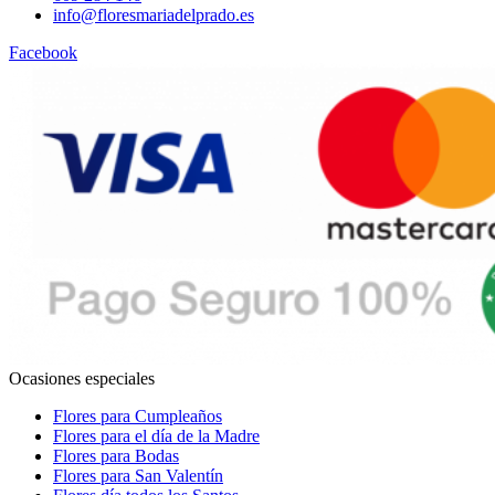
info@floresmariadelprado.es
Facebook
Ocasiones especiales
Flores para Cumpleaños
Flores para el día de la Madre
Flores para Bodas
Flores para San Valentín