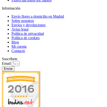
Flores día todos los Santos
Información
Envío flores a domicilio en Madrid
Sobre nosotros
Envíos y devoluciones
Aviso legal
Política de privacidad
Política de cookies
Blog
Mi cuenta
Contacto
Suscríbete
Email
Enviar