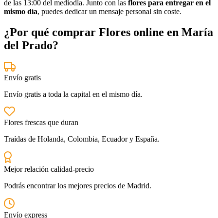
de las 13:00 del mediodía. Junto con las
flores para entregar en el
mismo día
, puedes dedicar un mensaje personal sin coste.
¿Por qué comprar Flores online en María
del Prado?
Envío gratis
Envío gratis a toda la capital en el mismo día.
Flores frescas que duran
Traídas de Holanda, Colombia, Ecuador y España.
Mejor relación calidad-precio
Podrás encontrar los mejores precios de Madrid.
Envío express