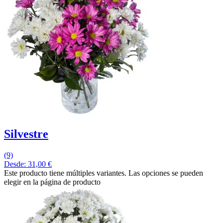
Silvestre
(9)
Desde:
31,00
€
Este producto tiene múltiples variantes. Las opciones se pueden
elegir en la página de producto