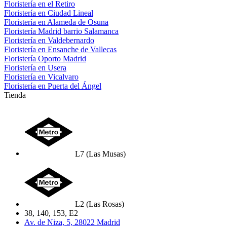
Floristería en el Retiro
Floristería en Ciudad Lineal
Floristería en Alameda de Osuna
Floristería Madrid barrio Salamanca
Floristería en Valdebernardo
Floristería en Ensanche de Vallecas
Floristería Oporto Madrid
Floristería en Usera
Floristería en Vicalvaro
Floristería en Puerta del Ángel
Tienda
L7 (Las Musas)
L2 (Las Rosas)
38, 140, 153, E2
Av. de Niza, 5, 28022 Madrid