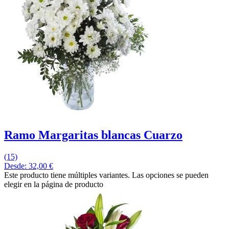
Ramo Margaritas blancas Cuarzo
(15)
Desde:
32,00
€
Este producto tiene múltiples variantes. Las opciones se pueden
elegir en la página de producto