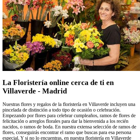
La Floristería online cerca de ti en
Villaverde - Madrid
Nuestras flores y regalos de la floristería en Villaverde incluyen una
pincelada de distinción a todo tipo de ocasión o celebración.
Empezando por flores para celebrar cumpleaños, ramos de flores de
felicitación o arreglos florales para dar la bienvenida a los recién
nacidos, o ramos de boda. En nuestra extensa selección de ramos de
flores, conseguirás encontrar el ramo que buscas para esa persona
especial. Y si no lo encuentras, en nuestra floristería en Villaverde