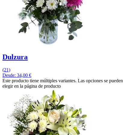
Dulzura
(21)
Desde:
34,00
€
Este producto tiene múltiples variantes. Las opciones se pueden
elegir en la página de producto