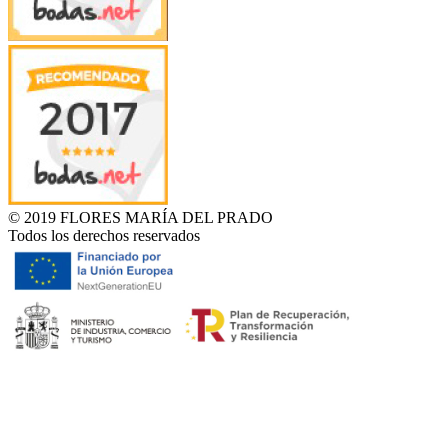
© 2019 FLORES MARÍA DEL PRADO
Todos los derechos reservados