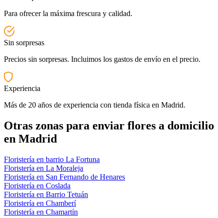
Para ofrecer la máxima frescura y calidad.
Sin sorpresas
Precios sin sorpresas. Incluimos los gastos de envío en el precio.
Experiencia
Más de 20 años de experiencia con tienda física en Madrid.
Otras zonas para enviar flores a domicilio
en Madrid
Floristería en barrio La Fortuna
Floristería en La Moraleja
Floristería en San Fernando de Henares
Floristería en Coslada
Floristería en Barrio Tetuán
Floristería en Chamberí
Floristería en Chamartín