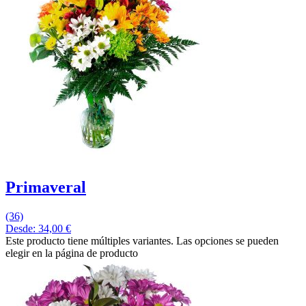
Primaveral
(36)
Desde:
34,00
€
Este producto tiene múltiples variantes. Las opciones se pueden
elegir en la página de producto