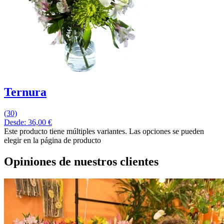
Ternura
(30)
Desde:
36,00
€
Este producto tiene múltiples variantes. Las opciones se pueden
elegir en la página de producto
Opiniones de nuestros clientes