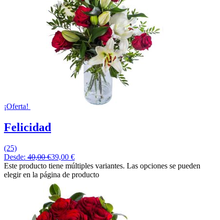
¡Oferta!
Felicidad
(25)
Desde:
40,00
€
39,00
€
Este producto tiene múltiples variantes. Las opciones se pueden
elegir en la página de producto