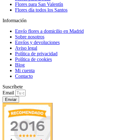
Flores para San Valentín
Flores día todos los Santos
Información
Envío flores a domicilio en Madrid
Sobre nosotros
Envíos y devoluciones
Aviso legal
Política de privacidad
Política de cookies
Blog
Mi cuenta
Contacto
Suscríbete
Email
Enviar