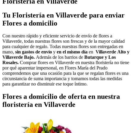
Floristería en Villaverde
Tu Floristería en Villaverde para enviar
Flores a domicilio
Con nuestro rápido y eficiente servicio de envío de flores a
Villaverde, todas nuestras flores son frescas y de la mayor calidad
para cualquier de regalo. Todas nuestras flores son entregadas en
mano,
sin gastos de envío
y
en el mismo día
en
Villaverde
Alto y
Villaverde Bajo.
Además de los barrios de
Butarque y Los
Rosales.
Comprar flores en Villaverde en nuestra floristería no tiene
por qué aparentar impersonal, en Flores María del Prado
comprendemos que una ocasión para la que se regalan flores es una
circunstancia de suma importancia y tomamos todas las medidas
para garantizar no disminuir ese toque íntimo.
Flores a domicilio de oferta en nuestra
floristería en Villaverde