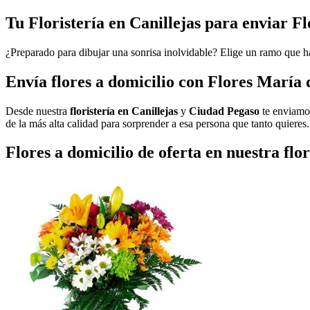
Tu Floristería en Canillejas para enviar Fl
¿Preparado para dibujar una sonrisa inolvidable? Elige un ramo que h
Envía flores a domicilio con Flores María 
Desde nuestra
floristería en Canillejas
y
Ciudad Pegaso
te enviamo
de la más alta calidad para sorprender a esa persona que tanto quieres
Flores a domicilio de oferta en nuestra flor