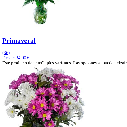
Primaveral
(36)
Desde:
34,00
€
Este producto tiene múltiples variantes. Las opciones se pueden elegi