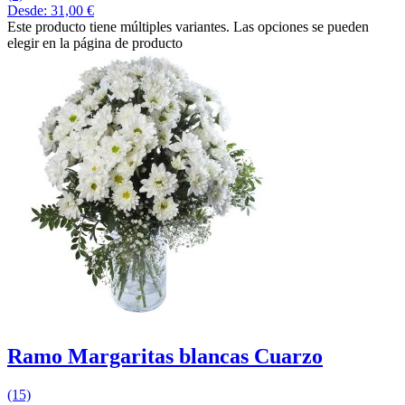
Desde:
31,00
€
Este producto tiene múltiples variantes. Las opciones se pueden
elegir en la página de producto
Ramo Margaritas blancas Cuarzo
(15)