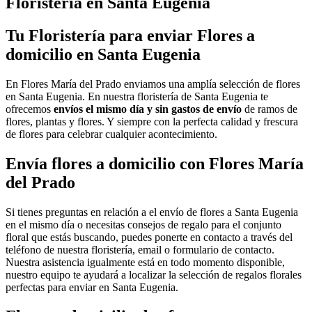
Floristería en Santa Eugenia
Tu Floristería para enviar Flores a
domicilio en Santa Eugenia
En Flores María del Prado enviamos una amplía selección de flores
en Santa Eugenia. En nuestra floristería de Santa Eugenia te
ofrecemos
envíos el mismo día y sin gastos de envío
de ramos de
flores, plantas y flores. Y siempre con la perfecta calidad y frescura
de flores para celebrar cualquier acontecimiento.
Envía flores a domicilio con Flores María
del Prado
Si tienes preguntas en relación a el envío de flores a Santa Eugenia
en el mismo día o necesitas consejos de regalo para el conjunto
floral que estás buscando, puedes ponerte en contacto a través del
teléfono de nuestra floristería, email o formulario de contacto.
Nuestra asistencia igualmente está en todo momento disponible,
nuestro equipo te ayudará a localizar la selección de regalos florales
perfectas para enviar en Santa Eugenia.