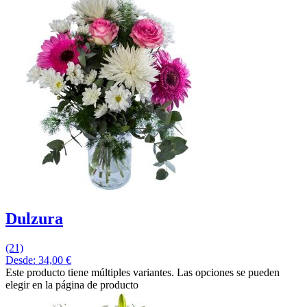
Dulzura
(21)
Desde:
34,00
€
Este producto tiene múltiples variantes. Las opciones se pueden
elegir en la página de producto