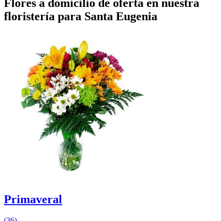
Flores a domicilio de oferta en nuestra
floristería para Santa Eugenia
Primaveral
(36)