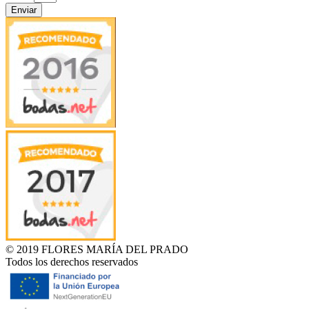
Enviar
© 2019 FLORES MARÍA DEL PRADO
Todos los derechos reservados