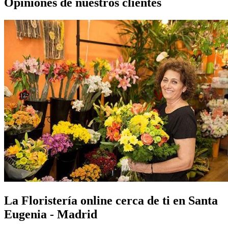
Opiniones de nuestros clientes
La Floristería online cerca de ti en Santa
Eugenia - Madrid