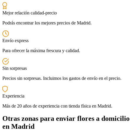
Mejor relación calidad-precio
Podrás encontrar los mejores precios de Madrid.
Envío express
Para ofrecer la máxima frescura y calidad.
Sin sorpresas
Precios sin sorpresas. Incluimos los gastos de envío en el precio.
Experiencia
Más de 20 años de experiencia con tienda física en Madrid.
Otras zonas para enviar flores a domicilio
en Madrid