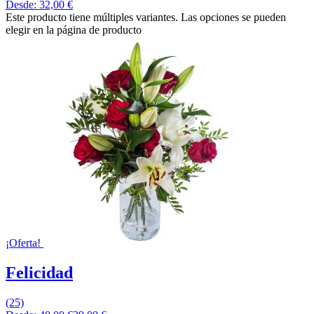
Desde:
32,00
€
Este producto tiene múltiples variantes. Las opciones se pueden
elegir en la página de producto
¡Oferta!
Felicidad
(25)