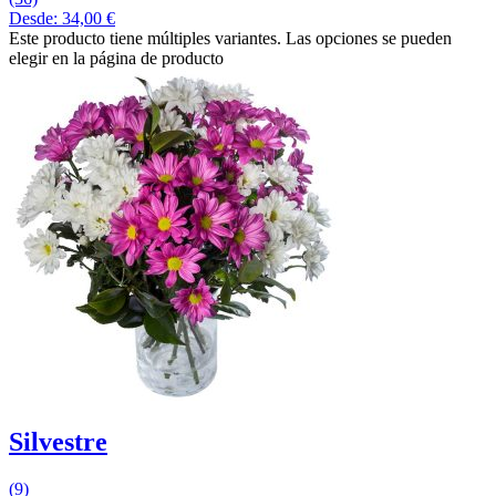
Desde:
34,00
€
Este producto tiene múltiples variantes. Las opciones se pueden
elegir en la página de producto
Silvestre
(9)