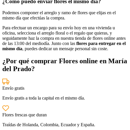
¿Cómo puedo enviar flores el mismo día?
Podemos componer el arreglo y ramo de flores que elijas en el
mismo día que efectúas la compra.
Para efectuar un encargo para su envío hoy en una vivienda u
oficina, selecciona el arreglo floral o el regalo que quieras, y
seguidamente haz la compra en nuestra tienda de flores online antes
de las 13:00 del mediodía. Junto con las
flores para entregar en el
mismo día
, puedes dedicar un mensaje personal sin coste.
¿Por qué comprar Flores online en María
del Prado?
Envío gratis
Envío gratis a toda la capital en el mismo día.
Flores frescas que duran
Traídas de Holanda, Colombia, Ecuador y España.