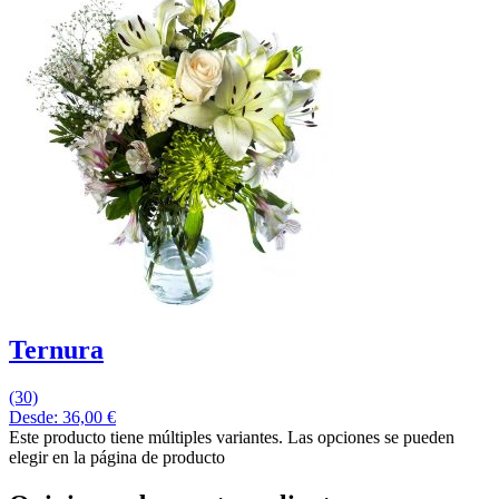
Ternura
(30)
Desde:
36,00
€
Este producto tiene múltiples variantes. Las opciones se pueden
elegir en la página de producto