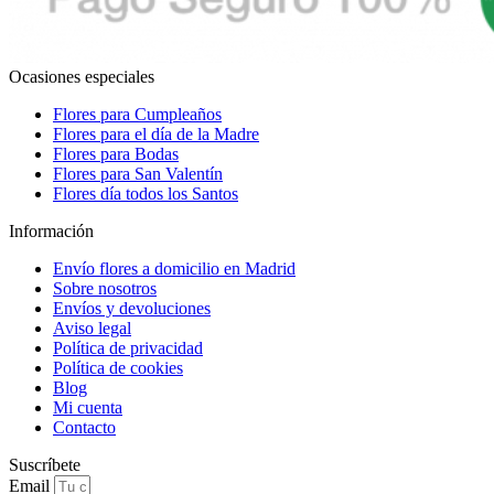
Ocasiones especiales
Flores para Cumpleaños
Flores para el día de la Madre
Flores para Bodas
Flores para San Valentín
Flores día todos los Santos
Información
Envío flores a domicilio en Madrid
Sobre nosotros
Envíos y devoluciones
Aviso legal
Política de privacidad
Política de cookies
Blog
Mi cuenta
Contacto
Suscríbete
Email