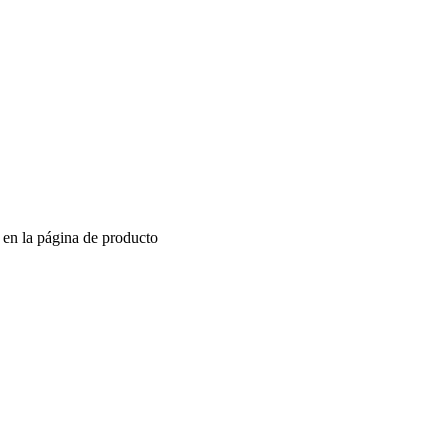
r en la página de producto