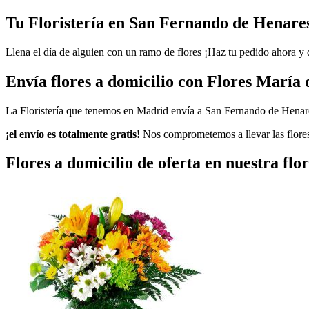
Tu Floristería en San Fernando de Henares
Llena el día de alguien con un ramo de flores ¡Haz tu pedido ahora y d
Envía flores a domicilio con Flores María 
La Floristería que tenemos en Madrid envía a San Fernando de Henar
¡el envío es totalmente gratis!
Nos comprometemos a llevar las flore
Flores a domicilio de oferta en nuestra flor