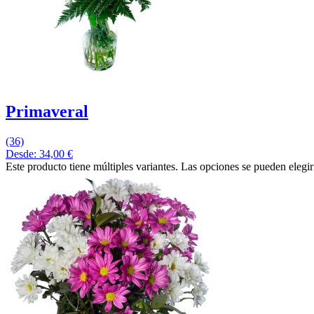
Primaveral
(36)
Desde:
34,00
€
Este producto tiene múltiples variantes. Las opciones se pueden elegi