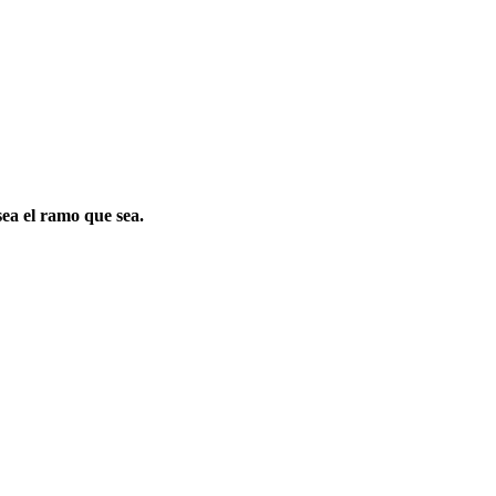
sea el ramo que sea.