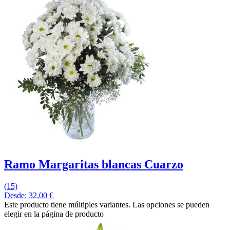
Ramo Margaritas blancas Cuarzo
(15)
Desde:
32,00
€
Este producto tiene múltiples variantes. Las opciones se pueden
elegir en la página de producto