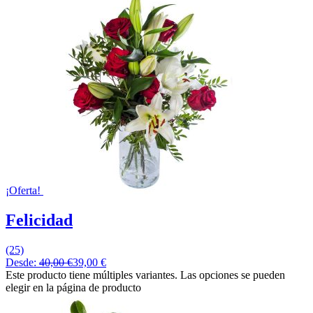
¡Oferta!
Felicidad
(25)
Desde:
40,00
€
39,00
€
Este producto tiene múltiples variantes. Las opciones se pueden
elegir en la página de producto