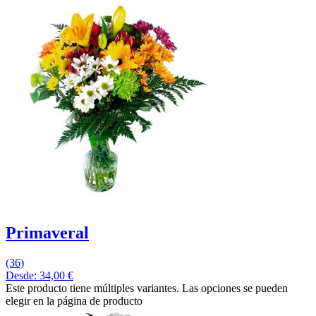
Primaveral
(36)
Desde:
34,00
€
Este producto tiene múltiples variantes. Las opciones se pueden
elegir en la página de producto