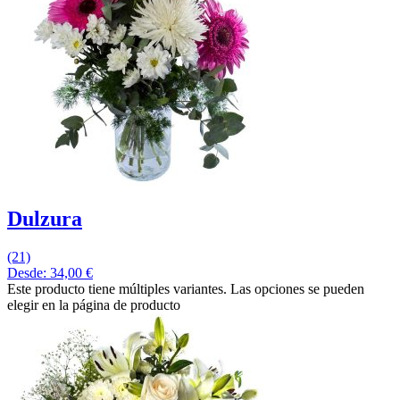
Dulzura
(21)
Desde:
34,00
€
Este producto tiene múltiples variantes. Las opciones se pueden
elegir en la página de producto