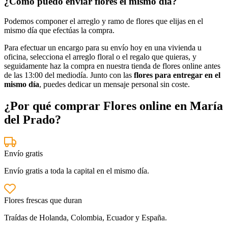
¿Cómo puedo enviar flores el mismo día?
Podemos componer el arreglo y ramo de flores que elijas en el
mismo día que efectúas la compra.
Para efectuar un encargo para su envío hoy en una vivienda u
oficina, selecciona el arreglo floral o el regalo que quieras, y
seguidamente haz la compra en nuestra tienda de flores online antes
de las 13:00 del mediodía. Junto con las
flores para entregar en el
mismo día
, puedes dedicar un mensaje personal sin coste.
¿Por qué comprar Flores online en María
del Prado?
Envío gratis
Envío gratis a toda la capital en el mismo día.
Flores frescas que duran
Traídas de Holanda, Colombia, Ecuador y España.