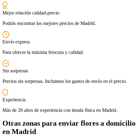
Mejor relación calidad-precio
Podrás encontrar los mejores precios de Madrid.
Envío express
Para ofrecer la máxima frescura y calidad.
Sin sorpresas
Precios sin sorpresas. Incluimos los gastos de envío en el precio.
Experiencia
Más de 20 años de experiencia con tienda física en Madrid.
Otras zonas para enviar flores a domicilio
en Madrid