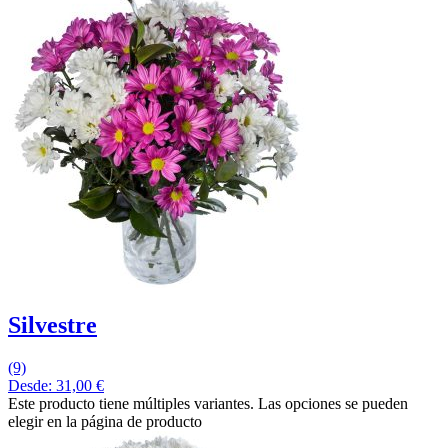
Silvestre
(9)
Desde:
31,00
€
Este producto tiene múltiples variantes. Las opciones se pueden
elegir en la página de producto