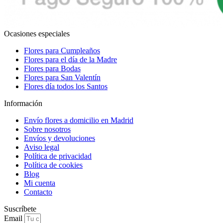
Ocasiones especiales
Flores para Cumpleaños
Flores para el día de la Madre
Flores para Bodas
Flores para San Valentín
Flores día todos los Santos
Información
Envío flores a domicilio en Madrid
Sobre nosotros
Envíos y devoluciones
Aviso legal
Política de privacidad
Política de cookies
Blog
Mi cuenta
Contacto
Suscríbete
Email