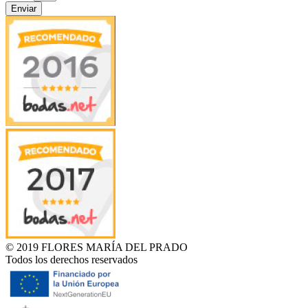
Enviar
© 2019 FLORES MARÍA DEL PRADO
Todos los derechos reservados