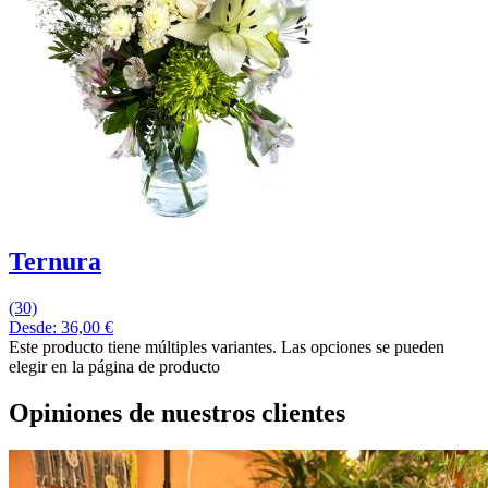
Ternura
(30)
Desde:
36,00
€
Este producto tiene múltiples variantes. Las opciones se pueden
elegir en la página de producto
Opiniones de nuestros clientes