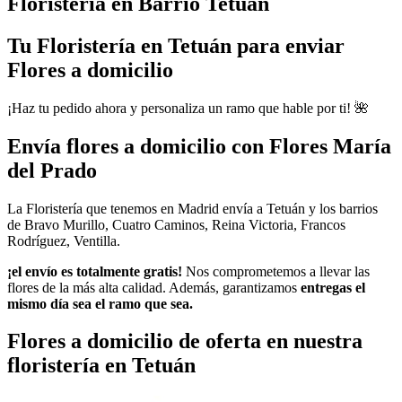
Floristería en Barrio Tetuán
Tu Floristería en Tetuán para enviar
Flores a domicilio
¡Haz tu pedido ahora y personaliza un ramo que hable por ti! 🌺
Envía flores a domicilio con Flores María
del Prado
La Floristería que tenemos en Madrid envía a Tetuán y los barrios
de Bravo Murillo, Cuatro Caminos, Reina Victoria, Francos
Rodríguez, Ventilla.
¡el envío es totalmente gratis!
Nos comprometemos a llevar las
flores de la más alta calidad. Además, garantizamos
entregas el
mismo día sea el ramo que sea.
Flores a domicilio de oferta en nuestra
floristería en Tetuán