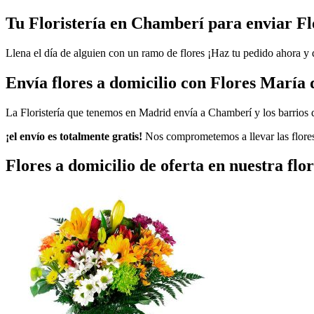
Tu Floristería en Chamberí para enviar Fl
Llena el día de alguien con un ramo de flores ¡Haz tu pedido ahora y d
Envía flores a domicilio con Flores María 
La Floristería que tenemos en Madrid envía a Chamberí y los barrios
¡el envío es totalmente gratis!
Nos comprometemos a llevar las flore
Flores a domicilio de oferta en nuestra fl