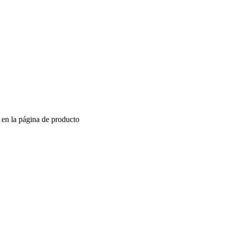
r en la página de producto