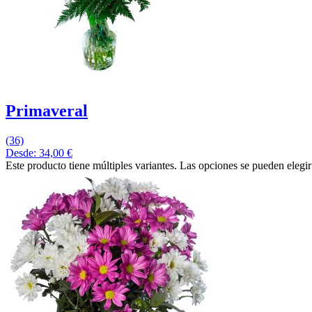
Primaveral
(36)
Desde:
34,00
€
Este producto tiene múltiples variantes. Las opciones se pueden elegi