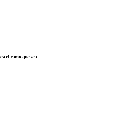
sea el ramo que sea.