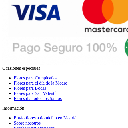
Ocasiones especiales
Flores para Cumpleaños
Flores para el día de la Madre
Flores para Bodas
Flores para San Valentín
Flores día todos los Santos
Información
Envío flores a domicilio en Madrid
Sobre nosotros