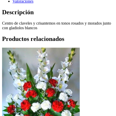
Valoraciones
Descripción
Centro de claveles y crisantemos en tonos rosados y morados junto
con gladiolos blancos
Productos relacionados