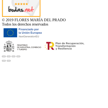
© 2019 FLORES MARÍA DEL PRADO
Todos los derechos reservados