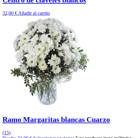
32,00
€
Añadir al carrito
Ramo Margaritas blancas Cuarzo
(15)