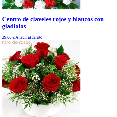
Centro de claveles rojos y blancos con
gladiolos
39,00
€
Añadir al carrito