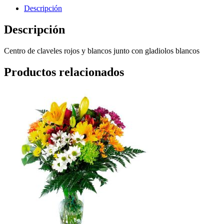
Descripción
Descripción
Centro de claveles rojos y blancos junto con gladiolos blancos
Productos relacionados