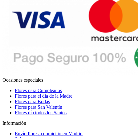
Ocasiones especiales
Flores para Cumpleaños
Flores para el día de la Madre
Flores para Bodas
Flores para San Valentín
Flores día todos los Santos
Información
Envío flores a domicilio en Madrid