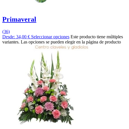
Primaveral
(36)
Desde:
34,00
€
Seleccionar opciones
Este producto tiene múltiples
variantes. Las opciones se pueden elegir en la página de producto