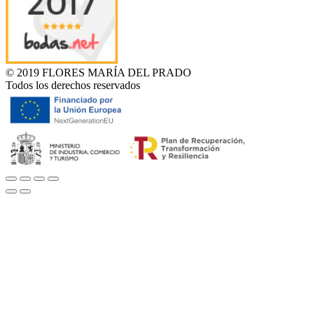
© 2019 FLORES MARÍA DEL PRADO
Todos los derechos reservados