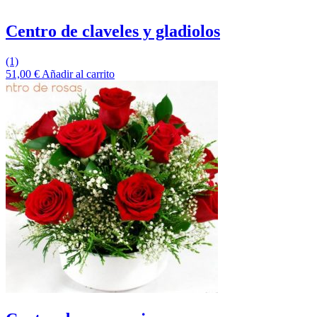
Centro de claveles y gladiolos
(1)
51,00
€
Añadir al carrito