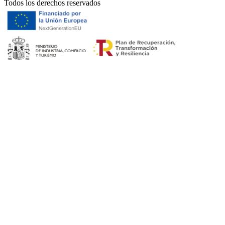
Todos los derechos reservados