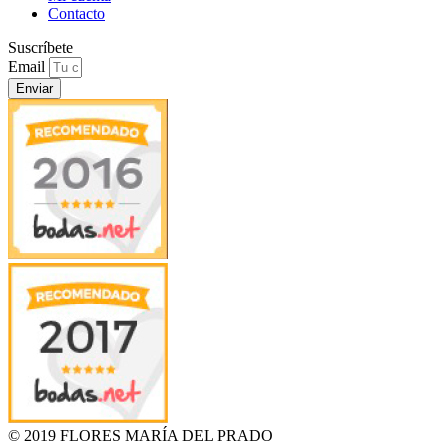
Contacto
Suscríbete
Email
Enviar
© 2019 FLORES MARÍA DEL PRADO