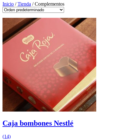
Inicio
/
Tienda
/ Complementos
Caja bombones Nestlé
(14)