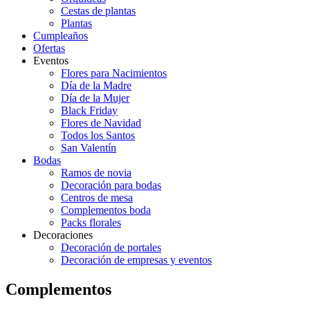
Cestas de plantas
Plantas
Cumpleaños
Ofertas
Eventos
Flores para Nacimientos
Día de la Madre
Día de la Mujer
Black Friday
Flores de Navidad
Todos los Santos
San Valentín
Bodas
Ramos de novia
Decoración para bodas
Centros de mesa
Complementos boda
Packs florales
Decoraciones
Decoración de portales
Decoración de empresas y eventos
Complementos