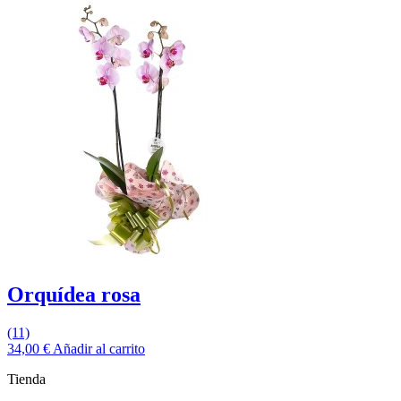
Orquídea rosa
(11)
34,00
€
Añadir al carrito
Tienda