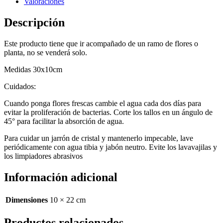
Valoraciones
Descripción
Este producto tiene que ir acompañado de un ramo de flores o
planta, no se venderá solo.
Medidas 30x10cm
Cuidados:
Cuando ponga flores frescas cambie el agua cada dos días para
evitar la proliferación de bacterias. Corte los tallos en un ángulo de
45° para facilitar la absorción de agua.
Para cuidar un jarrón de cristal y mantenerlo impecable, lave
periódicamente con agua tibia y jabón neutro. Evite los lavavajilas y
los limpiadores abrasivos
Información adicional
Dimensiones
10 × 22 cm
Productos relacionados