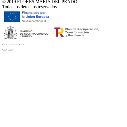
© 2019 FLORES MARÍA DEL PRADO
Todos los derechos reservados