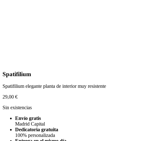
Spatifilium
Spatifilium elegante planta de interior muy resistente
29,00
€
Sin existencias
Envío gratis
Madrid Capital
Dedicatoria gratuita
100% personalizada
Entrega en el mismo día