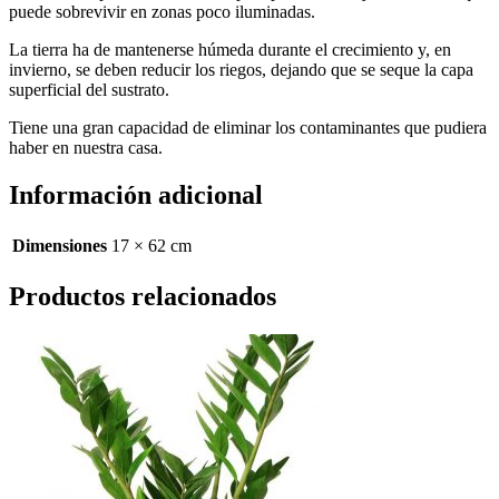
puede sobrevivir en zonas poco iluminadas.
La tierra ha de mantenerse húmeda durante el crecimiento y, en
invierno, se deben reducir los riegos, dejando que se seque la capa
superficial del sustrato.
Tiene una gran capacidad de eliminar los contaminantes que pudiera
haber en nuestra casa.
Información adicional
Dimensiones
17 × 62 cm
Productos relacionados