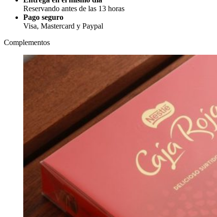
Reservando antes de las 13 horas
Pago seguro
Visa, Mastercard y Paypal
Complementos