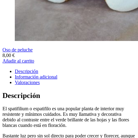
Oso de peluche
8,00
€
Añadir al carrito
Descripción
Información adicional
Valoraciones
Descripción
El spatifilium o espatifilo es una popular planta de interior muy
resistente y mínimos cuidados. Es muy llamativa y decorativa
debido al contraste entre el verde brillante de las hojas y las flores
blancas cuando está en floración.
Bastante luz pero sin sol directo para poder crecer y florecer, aunque