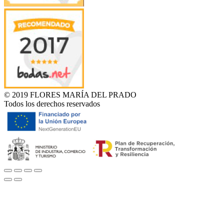
© 2019 FLORES MARÍA DEL PRADO
Todos los derechos reservados