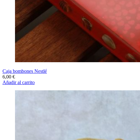
Caja bombones Nestlé
6,00
€
Añadir al carrito