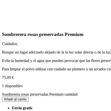
Sombrerera rosas preservadas Premium
Cuidados:
Busque un lugar adecuado alejado de la la luz solar directa o de la luz 
Evite la humedad y el agua que pueden provocar que las flores preser
Para limpiar el polvo utilizar con cuidado un plumero o un secador con
75,00
€
1 disponibles
Sombrerera rosas preservadas Premium cantidad
Añadir al carrito
Envío gratis