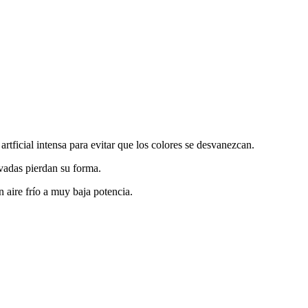
artficial intensa para evitar que los colores se desvanezcan.
vadas pierdan su forma.
 aire frío a muy baja potencia.