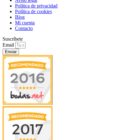
Aviso legal
Política de privacidad
Política de cookies
Blog
Mi cuenta
Contacto
Suscríbete
Email
Enviar