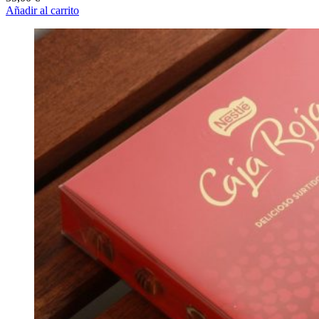
Añadir al carrito