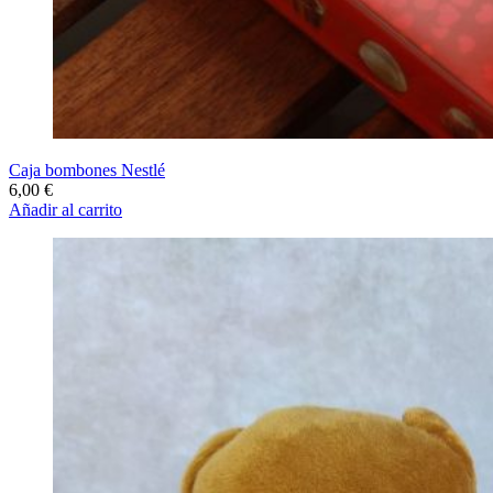
Caja bombones Nestlé
6,00
€
Añadir al carrito