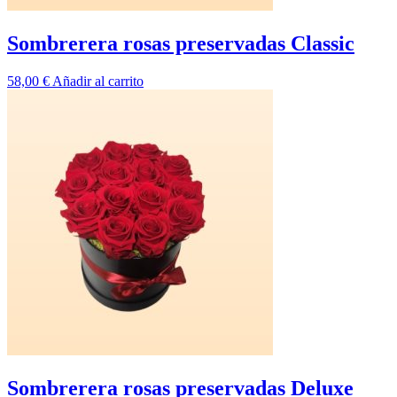
Sombrerera rosas preservadas Classic
58,00
€
Añadir al carrito
Sombrerera rosas preservadas Deluxe