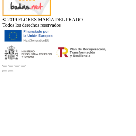
© 2019 FLORES MARÍA DEL PRADO
Todos los derechos reservados