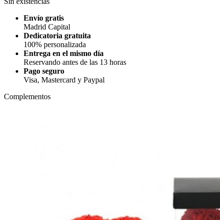
Sin existencias
Envío gratis
Madrid Capital
Dedicatoria gratuita
100% personalizada
Entrega en el mismo día
Reservando antes de las 13 horas
Pago seguro
Visa, Mastercard y Paypal
Complementos