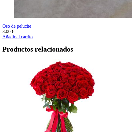
Oso de peluche
8,00
€
Añadir al carrito
Productos relacionados