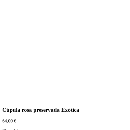
Cúpula rosa preservada Exótica
64,00
€