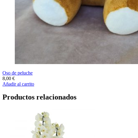
Oso de peluche
8,00
€
Añadir al carrito
Productos relacionados