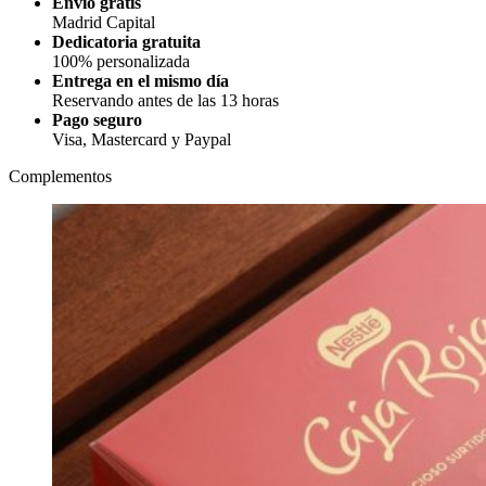
Envío gratis
Madrid Capital
Dedicatoria gratuita
100% personalizada
Entrega en el mismo día
Reservando antes de las 13 horas
Pago seguro
Visa, Mastercard y Paypal
Complementos