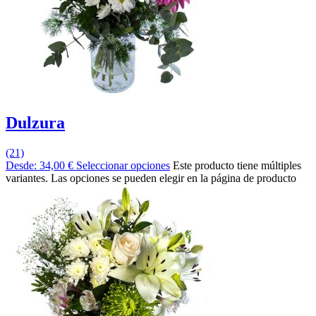
Dulzura
(21)
Desde:
34,00
€
Seleccionar opciones
Este producto tiene múltiples
variantes. Las opciones se pueden elegir en la página de producto