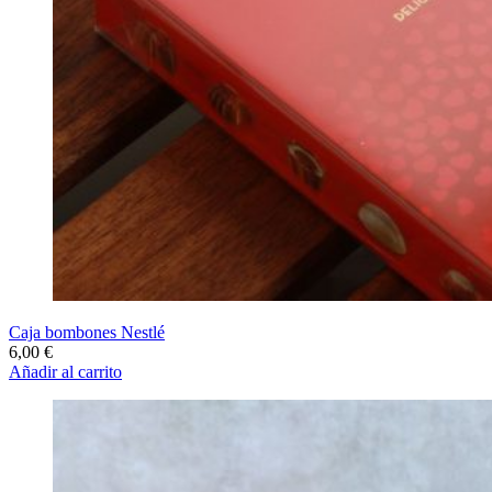
Caja bombones Nestlé
6,00
€
Añadir al carrito