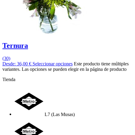
Ternura
(30)
Desde:
36,00
€
Seleccionar opciones
Este producto tiene múltiples
variantes. Las opciones se pueden elegir en la página de producto
Tienda
L7 (Las Musas)