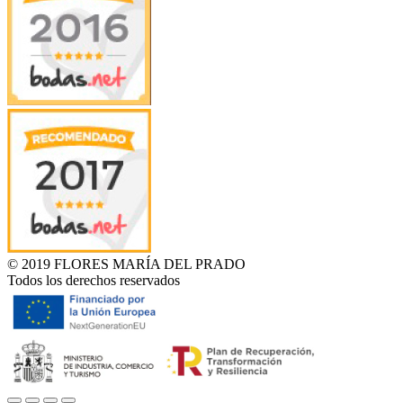
© 2019 FLORES MARÍA DEL PRADO
Todos los derechos reservados