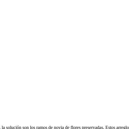
la solución son los ramos de novia de flores preservadas. Estos arreglo