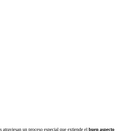
s atraviesan un proceso especial que extiende el
buen aspecto